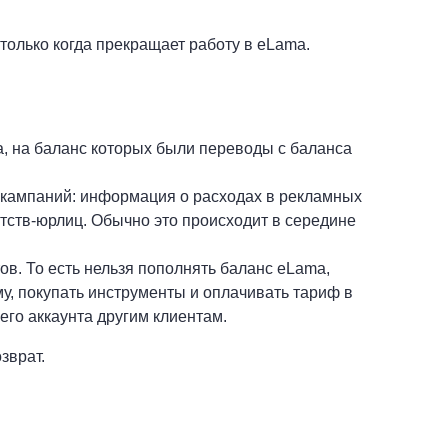
 только когда прекращает работу в eLama.
a, на баланс которых были переводы с баланса
 кампаний: информация о расходах в рекламных
тств-юрлиц. Обычно это происходит в середине
ов. То есть нельзя пополнять баланс eLama,
му, покупать инструменты и оплачивать тариф в
его аккаунта другим клиентам.
зврат.